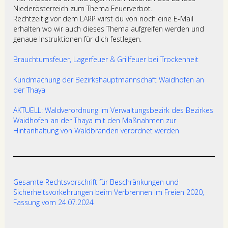
Niederösterreich zum Thema Feuerverbot.
Rechtzeitig vor dem LARP wirst du von noch eine E-Mail
erhalten wo wir auch dieses Thema aufgreifen werden und
genaue Instruktionen für dich festlegen.
Brauchtumsfeuer, Lagerfeuer & Grillfeuer bei Trockenheit
Kundmachung der Bezirkshauptmannschaft Waidhofen an
der Thaya
AKTUELL: Waldverordnung im Verwaltungsbezirk des Bezirkes
Waidhofen an der Thaya mit den Maßnahmen zur
Hintanhaltung von Waldbränden verordnet werden
Gesamte Rechtsvorschrift für Beschränkungen und
Sicherheitsvorkehrungen beim Verbrennen im Freien 2020,
Fassung vom 24.07.2024